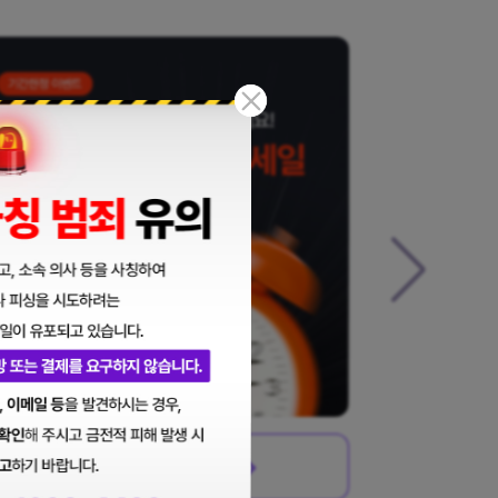
이벤트 신청하기