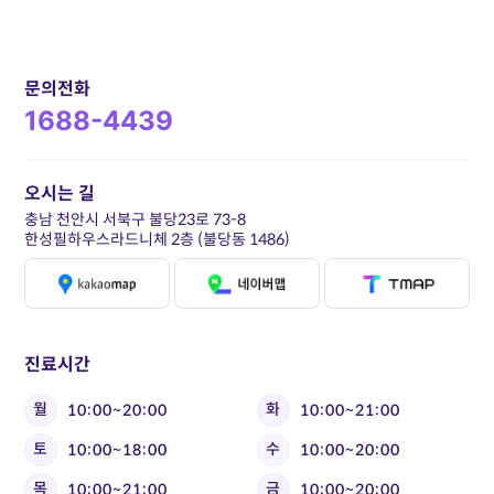
문의전화
1688-4439
오시는 길
충남 천안시 서북구 불당23로 73-8
한성필하우스라드니체 2층 (불당동 1486)
진료시간
월
화
10:00~20:00
10:00~21:00
토
수
10:00~18:00
10:00~20:00
목
금
10:00~21:00
10:00~20:00