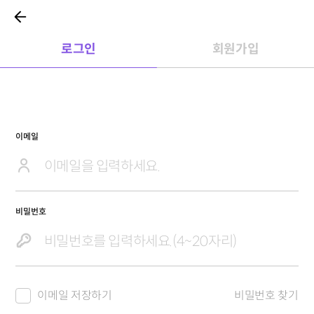
로그인
회원가입
이메일
비밀번호
이메일 저장하기
비밀번호 찾기