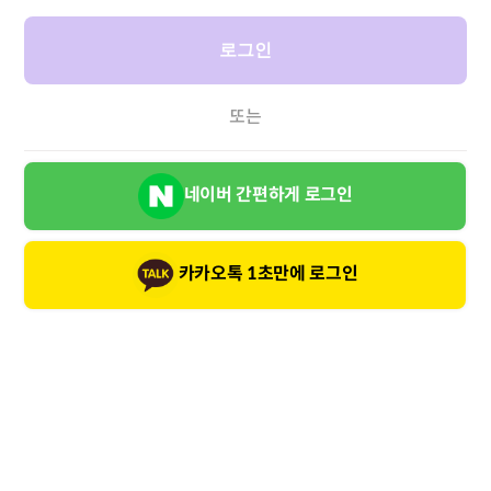
로그인
또는
네이버 간편하게 로그인
카카오톡 1초만에 로그인