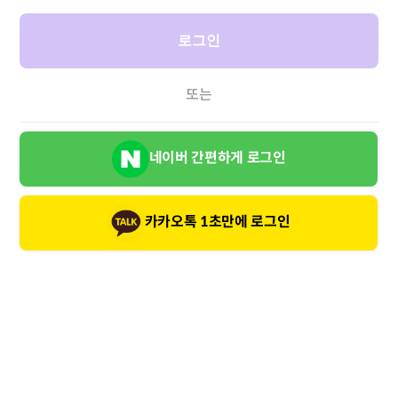
로그인
또는
네이버 간편하게 로그인
카카오톡 1초만에 로그인