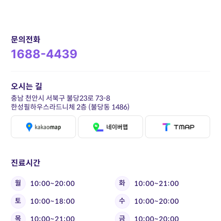
문의전화
1688-4439
오시는 길
충남 천안시 서북구 불당23로 73-8
한성필하우스라드니체 2층 (불당동 1486)
진료시간
월
화
10:00~20:00
10:00~21:00
토
수
10:00~18:00
10:00~20:00
목
금
10:00~21:00
10:00~20:00