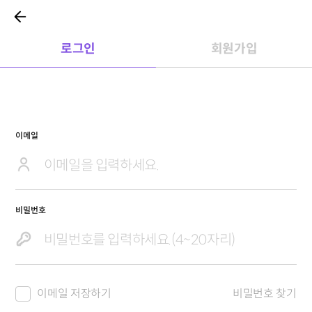
로그인
회원가입
이메일
비밀번호
이메일 저장하기
비밀번호 찾기