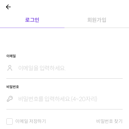
로그인
회원가입
이메일
비밀번호
이메일 저장하기
비밀번호 찾기