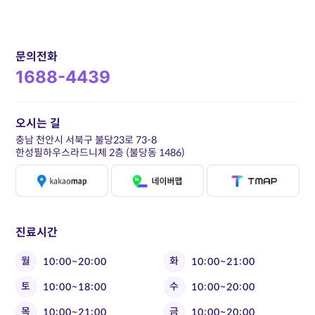
문의전화
1688-4439
오시는 길
충남 천안시 서북구 불당23로 73-8
한성필하우스라드니체 2층 (불당동 1486)
진료시간
월
화
10:00~20:00
10:00~21:00
토
수
10:00~18:00
10:00~20:00
목
금
10:00~21:00
10:00~20:00