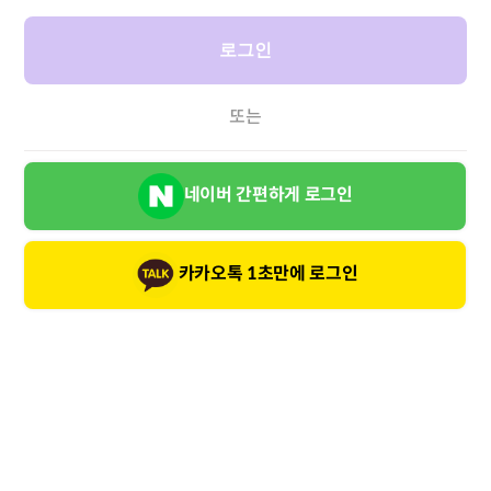
로그인
또는
네이버 간편하게 로그인
카카오톡 1초만에 로그인