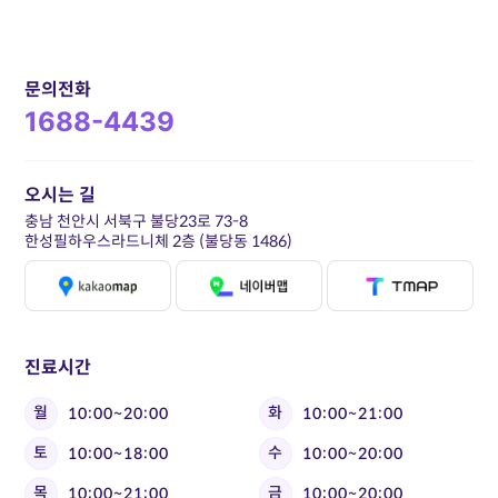
문의전화
1688-4439
오시는 길
충남 천안시 서북구 불당23로 73-8
한성필하우스라드니체 2층 (불당동 1486)
진료시간
월
화
10:00~20:00
10:00~21:00
토
수
10:00~18:00
10:00~20:00
목
금
10:00~21:00
10:00~20:00