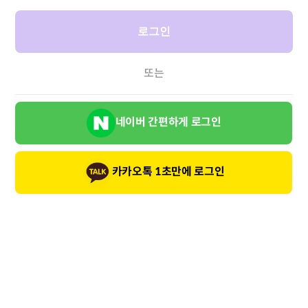
로그인
또는
네이버 간편하게 로그인
카카오톡 1초만에 로그인