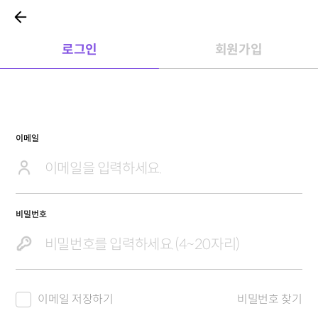
로그인
회원가입
이메일
비밀번호
이메일 저장하기
비밀번호 찾기