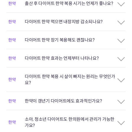
출산 후 다이어트 한약 복용 시기는 언제가 좋나요?
한약
다이어트 한약 먹으면 내장지방 감소되나요?
한약
다이어트 한약 장기 복용해도 괜찮나요?
한약
다이어트 한약 효과는 언제부터 나타나요?
한약
다이어트 한약 복용 시 살이 빠지는 원리는 무엇인가
한약
요?
한약이 갱년기 다이어트에도 효과적인가요?
한약
소아, 청소년 다이어트도 한의원에서 관리가 가능한
한약
가요?