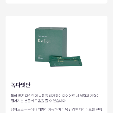
녹다잇단
특허 받은 다잇단에 녹용을 첨가하여 다이어트 시
체력과 기력이
떨어지는 분들께 도움을 줄 수 있습니다.
남녀노소 누구에나 처방이 가능하며 더욱 건강한 다이어트를
진행