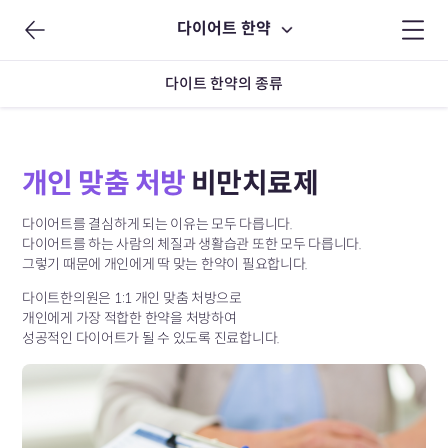
다이어트 한약
다이트 한약의 종류
개인 맞춤 처방
비만치료제
다이어트를 결심하게 되는 이유는 모두 다릅니다.
다이어트를 하는 사람의 체질과 생활습관 또한 모두 다릅니다.
그렇기 때문에 개인에게 딱 맞는 한약이 필요합니다.
다이트한의원은 1:1 개인 맞춤 처방으로
개인에게 가장 적합한 한약을 처방하여
성공적인 다이어트가 될 수 있도록 진료합니다.