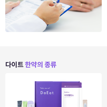
다이트
한약의 종류