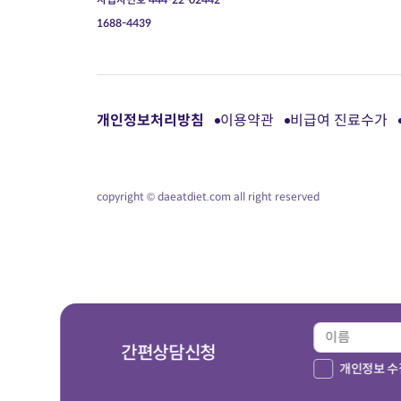
1688-4439
개인정보처리방침
이용약관
비급여 진료수가
copyright © daeatdiet.com all right reserved
간편상담신청
개인정보 수집