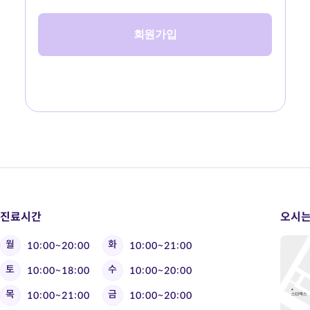
회원가입
진료시간
오시는
월
화
10:00~20:00
10:00~21:00
토
수
10:00~18:00
10:00~20:00
목
금
10:00~21:00
10:00~20:00