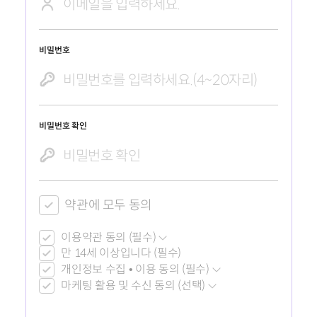
비밀번호
비밀번호 확인
약관에 모두 동의
이용약관 동의 (필수)
만 14세 이상입니다 (필수)
개인정보 수집 • 이용 동의 (필수)
마케팅 활용 및 수신 동의 (선택)