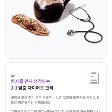
02
환자를 먼저 생각하는
1:1 맞춤 다이어트 관리
병원을 찾아 주신 모든 분들은 수많은 고민과 불안감을 가지고 힘
들게
방문해주신 분들입니다.
그럼에도 다이트를 믿고 선택해주신 한 분 한 분을 위해 담당의사