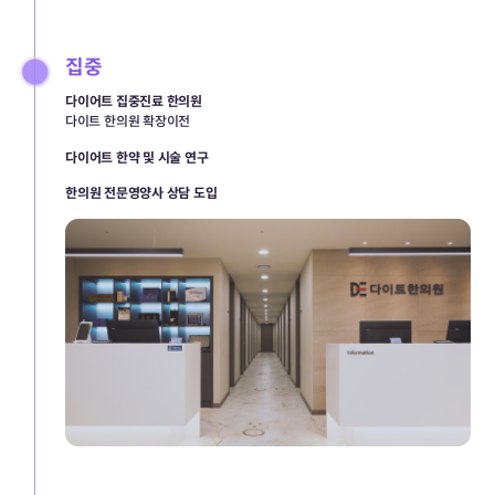
집중
다이어트 집중진료 한의원
다이트 한의원 확장이전
다이어트 한약 및 시술 연구
한의원 전문영양사 상담 도입