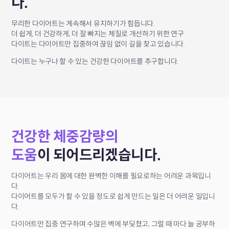
다.
무리한 다이어트는 계속해서 유지하기가 힘듭니다.
더 쉽게, 더 건강하게, 더 잘 빠지는 체질로 개선하기 위한 연구
다이트는 다이어트만 집중하여 끊임 없이 길을 찾고 있습니다.
다이트는 누구나 할 수 있는 건강한 다이어트를 추구합니다.
건강한 체중감량의
도움
이 되어드리겠습니다.
다이어트는 우리 몸에 대한 완벽한 이해를 필요로하는 어려운 과목입니
다.
다이어트를 모두가 할 수 있을 정도로 쉽게 만드는 일은 더 어려운 일입니
다.
다이어트만 집중 연구하며 수많은 벽에 부딪쳤고, 그럴 때 마다 늘 공부하