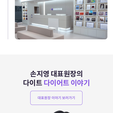
손지영 대표원장의
다이트
다이어트 이야기
대표원장 이야기 보러가기