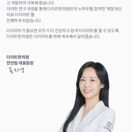
고 개발하여 극복해 왔습니다.
이러한 연구 과정을 통해 다이트한의원만의 노하우를 집약한 ‘체질개선
치료 다이어트’를
진행하게 되었습니다.
다이어트가 필요한 모두가 더 건강하고 쉽게 다이어트를 할 수 있도록,
다이트한의원은 다이어트를 위해 계속해서 달리겠습니다.
다이트한의원
천안점 대표원장