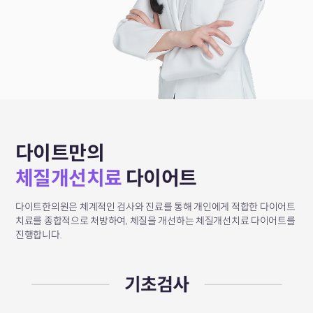
다이트만의
체질개선치료
다이어트
다이트한의원은 체계적인 검사와 진료를 통해 개인에게 적합한 다이어트
치료를 종합적으로 처방하여,
체질을 개선하는 체질개선치료 다이어트를
진행합니다.