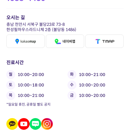
오시는 길
충남 천안시 서북구 불당23로 73-8
한성필하우스라드니체 2층 (불당동 1486)
진료시간
월
화
10:00~20:00
10:00~21:00
토
수
10:00~18:00
10:00~20:00
목
금
10:00~21:00
10:00~20:00
*일요일 휴진, 공휴일 별도 공지