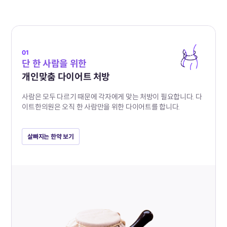
01
단 한 사람을 위한
개인맞춤 다이어트 처방
사람은 모두 다르기 때문에 각자에게 맞는 처방이 필요합니다.
다
이트한의원은 오직 한 사람만을 위한 다이어트를 합니다.
살빠지는 한약 보기