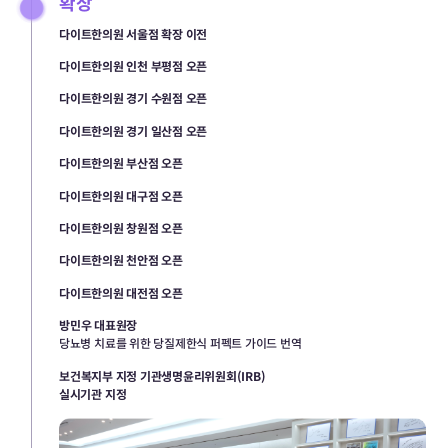
확장
다이트한의원 서울점 확장 이전
다이트한의원 인천 부평점 오픈
다이트한의원 경기 수원점 오픈
다이트한의원 경기 일산점 오픈
다이트한의원 부산점 오픈
다이트한의원 대구점 오픈
다이트한의원 창원점 오픈
다이트한의원 천안점 오픈
다이트한의원 대전점 오픈
방민우 대표원장
당뇨병 치료를 위한 당질제한식 퍼펙트 가이드 번역
보건복지부 지정 기관생명윤리위원회(IRB)
실시기관 지정