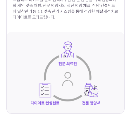
의
개인 맞춤 처방, 전문 영양사의 식단 영양 체크, 전담 컨설턴트
의 밀착관리 등
1:1 맞춤 관리 시스템을 통해 건강한 체질개선치료
다이어트를 도와드립니다.