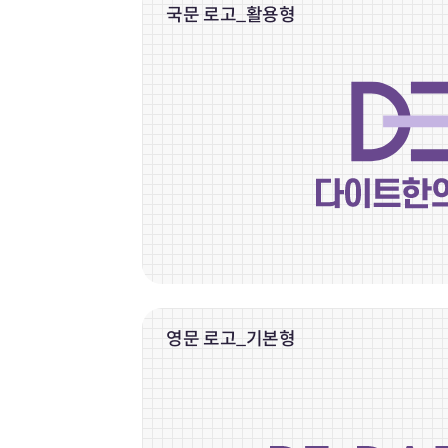
국문 로고_활용형
영문 로고_기본형