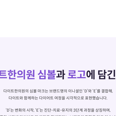
트한의원 심볼
과
로고
에 담긴
다이트한의원의 심볼 마크는 브랜드명의 이니셜인 ‘D’와 ‘E’를 결합해,
다이트와 함께하는 다이어트 여정을 시각적으로 표현했습니다.
‘D’는 변화의 시작, ‘E’는 진단-치료-유지의 3단계 과정을 상징하며,