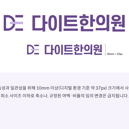
성과 일관성을 위해 10mm 이상(디지털 환경 기준 약 37px) 크기에서 
최소 사이즈 이하로 축소나, 규정된 여백·비율의 임의 변경은 금지됩니다.