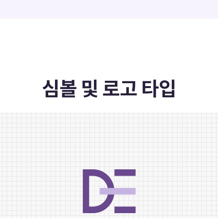
심볼 및 로고 타입