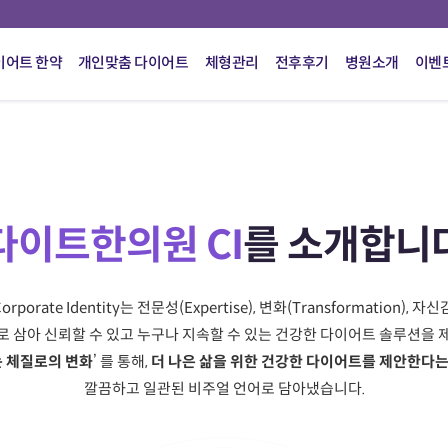
이어트 한약
개인맞춤 다이어트
체형관리
전후후기
병원소개
이벤
다이트한의원 CI
를 소개합니
rate Identity는 전문성(Expertise), 변화(Transformation), 자신
로 삼아 신뢰할 수 있고 누구나 지속할 수 있는 건강한 다이어트 솔루션을 
는 체질로의 변화
’ 를 통해,
더 나은 삶을 위한 건강한 다이어트를 제안한다
깔끔하고 일관된 비주얼 언어로 담아냈습니다.