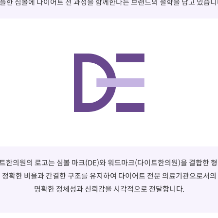
플한 심볼에 다이어트 전 과정을 함께한다는 브랜드의 철학을 담고 있습니
트한의원의 로고는 심볼 마크(DE)와 워드마크(다이트한의원)을 결합한 형
정확한 비율과 간결한 구조를 유지하여 다이어트 전문 의료기관으로서의
명확한 정체성과 신뢰감을 시각적으로 전달합니다.