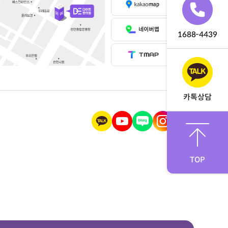
1688-4439
카톡상담
TOP