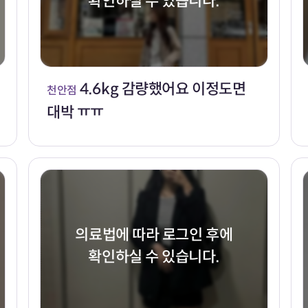
확인하실 수 있습니다.
4.6kg 감량했어요 이정도면
천안점
대박 ㅠㅠ
의료법에 따라 로그인 후에
확인하실 수 있습니다.