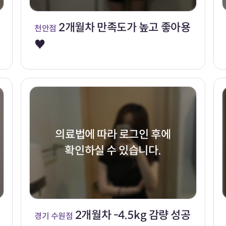
2개월차 만족도가 높고 좋아용
천안점
♥
의료법에 따라 로그인 후에
확인하실 수 있습니다.
2개월차 -4.5kg 감량 성공
경기 수원점