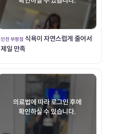
확인하실 수 있습니다.
식욕이 자연스럽게 줄어서
인천 부평점
제일 만족
의료법에 따라 로그인 후에
확인하실 수 있습니다.