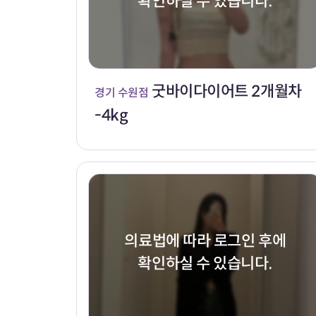
확인하실 수 있습니다.
굿바이다이어트 2개월차
경기 수원점
-4kg
의료법에 따라 로그인 후에
확인하실 수 있습니다.