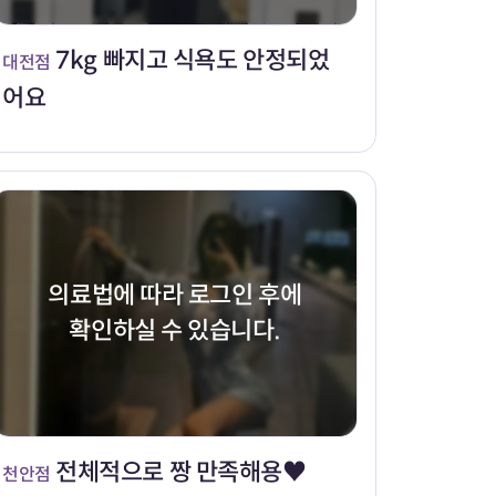
7kg 빠지고 식욕도 안정되었
대전점
어요
의료법에 따라 로그인 후에
확인하실 수 있습니다.
전체적으로 짱 만족해용♥
천안점