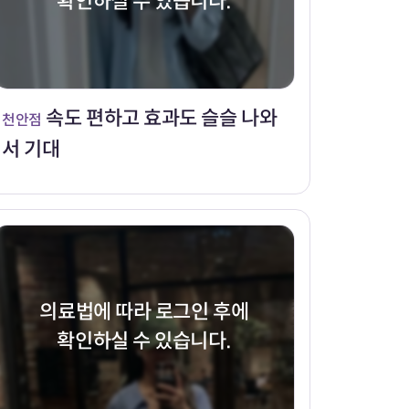
확인하실 수 있습니다.
속도 편하고 효과도 슬슬 나와
천안점
서 기대
의료법에 따라 로그인 후에
확인하실 수 있습니다.