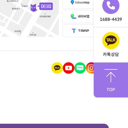
1688-4439
카톡상담
TOP