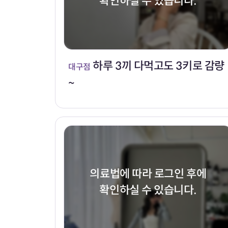
확인하실 수 있습니다.
하루 3끼 다먹고도 3키로 감량
대구점
~
의료법에 따라 로그인 후에
확인하실 수 있습니다.