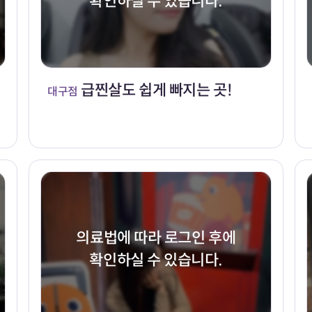
확인하실 수 있습니다.
급찐살도 쉽게 빠지는 곳!
대구점
의료법에 따라 로그인 후에
확인하실 수 있습니다.